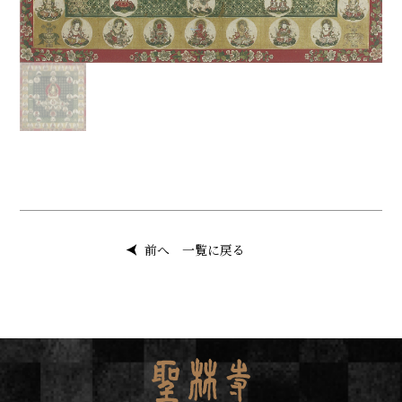
前へ
一覧に戻る