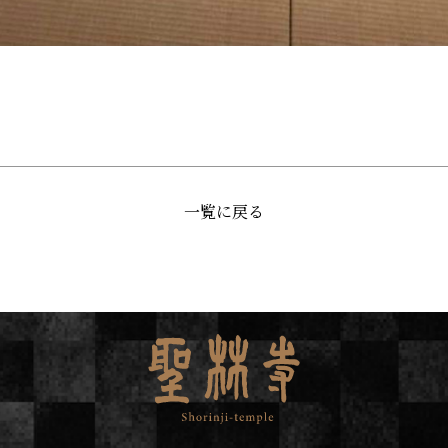
一覧に戻る