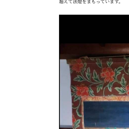
超えて法燈をまもっています。